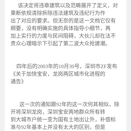
该决定将违章建筑以及范畴展开了定义，对
果断依规清除拆除违法建筑及违纪行为作
出了对应的要求。但无奈的是这一文档它仅有
纲要，没有明确实施的具体指导小细节，再
加上实行的力度与民间阻碍，大伙儿却在法不
责众心理暗示下引起了第二波大众抢建潮。
四年后的2003年的10月30号，深圳市ZF发布
《关于加快宝安，龙岗两区城市化进程的
通告》
这一次的通知跟92年的这一次何其相似，除
开将深圳龙岗，深圳宝安两地群众所有转
到大城市户统一变为国有土地出让外，补偿标
准与92年基本上并没有太大的区别，但是