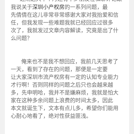
深圳小产权房
我说关于
的一系列问题，最
先倩倩在这儿非常非常感谢大家对我抬爱和信
任，但我发现一些难题我就已经回应过很多
次了，我就发过文章内容解读，究竟是出了什
么问题？
俺来也不是我不想回应，我前几天思考了
一天，看到了存在的问题，那便是一定要
让大家深圳市流产权房有一定的认知专业能力
才行啊！否则同样的问题之后只也会越来越
多，先申明哈，我并不是嫌麻烦，我就是怕大
家在这种多余问题上浪费的时间太多，因此
本文就诞生下，文本有点儿多，希望你们能用
心耐心地看了，绝对性获益匪浅。