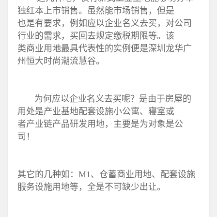
独红本上市销售。虽然能市场销售，但是
也是有要求，例如应以企业名义去买，对公司
行业的需求，买回去规定缴税期限等。该
类商业用地最具代表性的实例便是深圳龙华广
州恒大时尚潮流慧谷。
为何应以企业名义去买呢？是由于房屋的
用处是产业基地配套设施小公寓、寝室或
者产业链产品研发用地，主要是为对象是公
司！
其它的几种如：M1、仓蓄商业用地、配套设施
服务设施用地等，全是不可缺少出让。