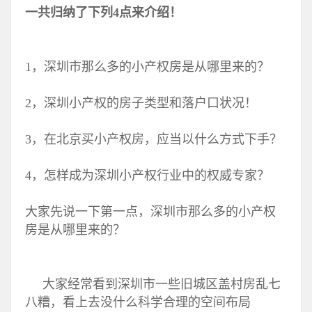
一共归纳了下列4点来介绍！
1，深圳市那么多的小产权房是从哪里来的？
2，深圳小产权的房子类型和落户口状况！
3，在北京买小产权房，应当以什么方式下手？
4，怎样成为深圳小产权行业中的权威专家？
大家先说一下第一点，深圳市那么多的小产权
房是从哪里来的？
大家经常看到深圳市一些旧城区盖村房乱七
八糟，看上去没什么科学合理的空间布局