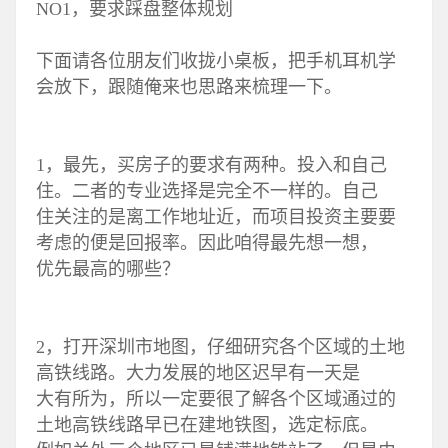
NO1，要求踩盘整体规划
下面请各位朋友们收拢小桌板，把手机耳机学
会放下，跟随俺来也思路来梳理一下。
1，最先，买房子的要求有两种。投入和自己
住。二者的专业选择是完全不一样的。自己
住关注的是离工作地址近，而项目投资主要要
考虑的便是回报率。因此咱得最先想一想，
优先最高的哪些？
2，打开深圳市地图，仔细研究各个区域的土地
高铁线路。大力发展的地区迟早有一天是
大有所为，所以一定要很了解各个区域通过的
土地高铁线路早已在建地铁图，选定标底。