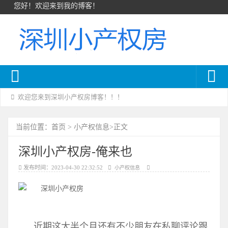
您好！欢迎来到我的博客！
欢迎您来到深圳小产权房博客！！！
首页
小产权信息
当前位置：
>
>正文
深圳小产权房-俺来也
发布时间：2023-04-30 22:32:52
小产权信息
近期这大半个月还有不少朋友在私聊评论跟