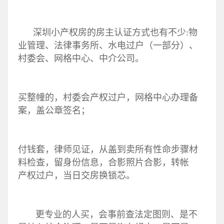
深圳小产权房的房主认证方式也有不少:物
业管理、法律事务所、水电过户（一部分）、
村委会、网格中心、中介公司。
买整幢的，村委会产权过户，网格中心办理备
案，盖公章签名；
付钱套，律师见证，从盖到卖所有性命步骤材
料检查，留身份信息，合影照片合影，转帐
产权过户，当日交房换锁芯。
更专业的人买，会事前查法定图则、是不