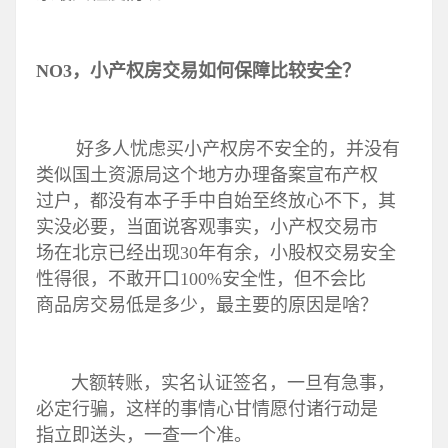
NO3，小产权房交易如何保障比较安全？
好多人忧虑买小产权房不安全的，并没有
类似国土资源局这个地方办理备案宣布产权
过户，都没有本子手中自始至终放心不下，其
实没必要，当面说客观事实，小产权交易市
场在北京已经出现30年有余，小股权交易安全
性得很，不敢开口100%安全性，但不会比
商品房交易低是多少，最主要的原因是啥？
大额转账，实名认证签名，一旦有急事，
必定行骗，这样的事情心甘情愿付诸行动是
指立即送头，一查一个准。