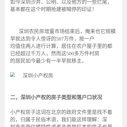
如今深圳沙井、公明、以及他方的一些烂尾，
基本都在这个时期抢建被喊停的印证！
深圳农民房增量市场结束后，俺来也它规模
早就达到令人惊讶的507万件，按一户
均值住两人进行计算，居住在农户屋子里的都
已经超过千万人，然而这500多万件村房
的居民如今最少有一半早就移主。
二，深圳小产权的房子类型和落户口状况
小产权房子这词在北京的政府文件里是找不着
的，归属于民俗术语，我们能这样理解：深