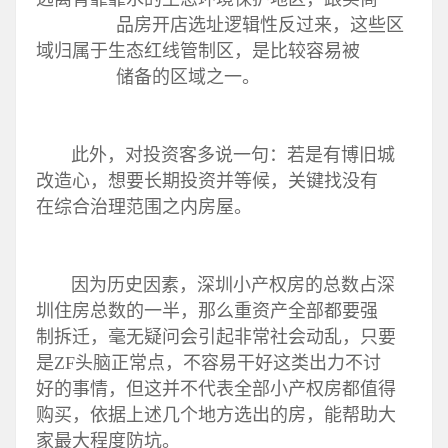
品房开店选址逻辑性反过来，这些区
域归属于生态红线管制区，是比较容易被
储备的区域之一。
此外，对投资客多说一句：若是有博旧城
改造心，想要长期投资并等候，关键找没有
在综合治理范围之内房屋。
因为历史因素，深圳小产权房的总数占深
圳住房总数的一半，那么重资产全部都要强
制拆迁，毫无疑问会引起非常社会动乱，只要
是ZF头脑正常点，不容易干好这类出力不讨
好的事情，但这并不代表全部小产权房都值得
购买，依据上述几个地方选出的房，能帮助大
家最大程度防坑。