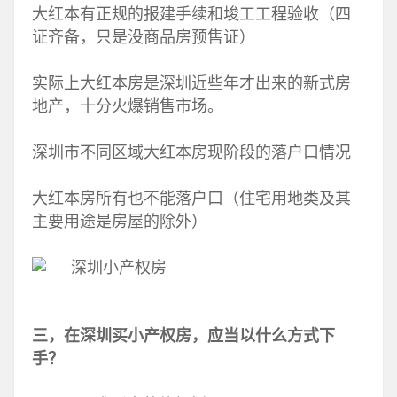
大红本有正规的报建手续和埈工工程验收（四
证齐备，只是没商品房预售证）
实际上大红本房是深圳近些年才出来的新式房
地产，十分火爆销售市场。
深圳市不同区域大红本房现阶段的落户口情况
大红本房所有也不能落户口（住宅用地类及其
主要用途是房屋的除外）
三，在深圳买小产权房，应当以什么方式下
手？