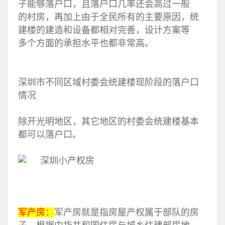
子能够落户口，且落户口几率还会高过一般
的村房，再加上由于全民所有的主要原因，统
建楼的建造和设备都相对完善，设计方案等
多个方面的承担水平也都非常高。
深圳市不同区域村委会统建楼现阶段的落户口
情况
除开光明地区，其它地区的村委会统建楼基本
都可以落户口。
军产房：
军产房就是指房屋产权属于部队的房