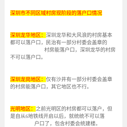
深圳市不同区域村房现阶段的落户口情况
深圳龙华地区：
深圳龙华和大风浪的村房基本
都可以落户口，民治有一部分村委会盖章的
村房能落户口，深圳龙华的村房
不可以落户口。
深圳龙岗地区：
仅有沙井有一部分村委会盖章
的村房能落户口，其它地区也不行。
光明地区：
之前光明区的村房都可以落户，但
是自从6地铁线开启以后，就统统不可以落
户口了，包含村委会统建楼。