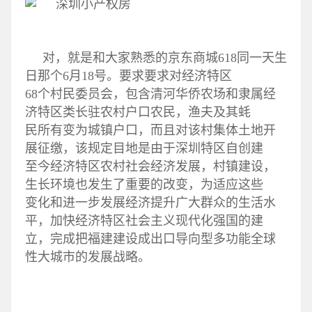
对，就是和大家熟悉的京东商城618同一天生
日那个6月18号。要求要求对经济特区
68个村民委员会，包含清河华侨农场和隶属经
济特区类长驻农村户口农民，渔夫及其蚝
民所有变为城镇户口，而且对该村集体土地开
展征缴，该规定目地是由于深圳特区自创建
至今经济特区农村社会经济发展，村镇建设，
生长环境也发生了重要的改变，为适应这些
变化和进一步发展经济提升广大群众的生活水
平，加快经济特区社会主义现代化强国的建
立，完成把福建建设成出口导向型多功能全球
性大城市的发展战略。