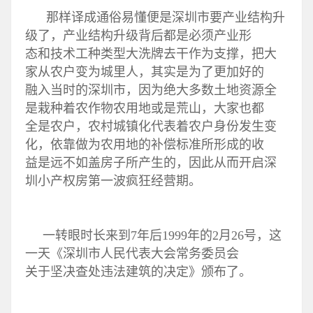
那样译成通俗易懂便是深圳市要产业结构升
级了，产业结构升级背后都是必须产业形
态和技术工种类型大洗牌去干作为支撑，把大
家从农户变为城里人，其实是为了更加好的
融入当时的深圳市，因为绝大多数土地资源全
是栽种着农作物农用地或是荒山，大家也都
全是农户，农村城镇化代表着农户身份发生变
化，依靠做为农用地的补偿标准所形成的收
益是远不如盖房子所产生的，因此从而开启深
圳小产权房第一波疯狂经营期。
一转眼时长来到7年后1999年的2月26号，这
一天《深圳市人民代表大会常务委员会
关于坚决查处违法建筑的决定》颁布了。