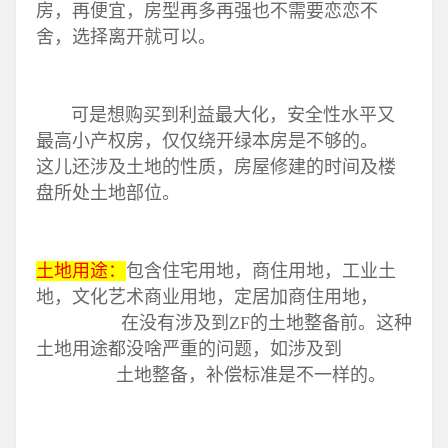
房，再便宜，房型再多再强也不需要恋恋不
舍，选择离开就可以。
可是想购买到利益最大化，安全性水平又
最高小产权房，仅仅绕开绿本房是不够的。
这儿还涉及土地的性质，房屋修建的时间及楼
盘所处土地部位。
土地用途：
包含住宅用地，商住用地，工业土
地，文化艺术商业用地，定居加商住用地，
在没有涉及到ZF的土地整备前。这种
土地用途都没啥严重的问题，如涉及到
土地整备，补偿标准是不一样的。